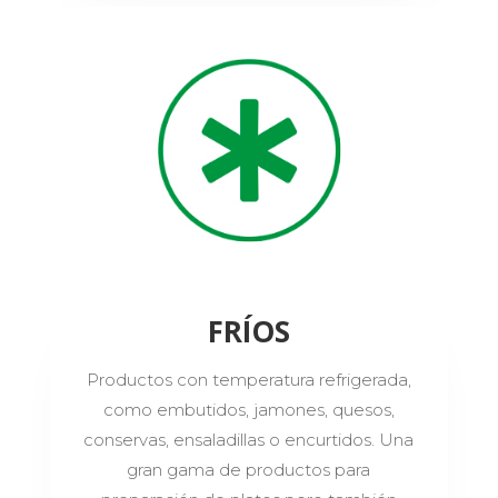
FRÍOS
Productos con temperatura refrigerada,
como embutidos, jamones, quesos,
conservas, ensaladillas o encurtidos. Una
gran gama de productos para