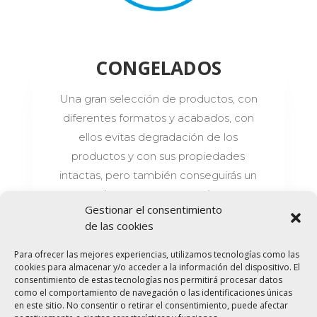
CONGELADOS
Una gran selección de productos, con
diferentes formatos y acabados, con
ellos evitas degradación de los
productos y con sus propiedades
intactas, pero también conseguirás un
ahorro para tu negocio.
Gestionar el consentimiento
de las cookies
Para ofrecer las mejores experiencias, utilizamos tecnologías como las
cookies para almacenar y/o acceder a la información del dispositivo. El
consentimiento de estas tecnologías nos permitirá procesar datos
como el comportamiento de navegación o las identificaciones únicas
en este sitio. No consentir o retirar el consentimiento, puede afectar