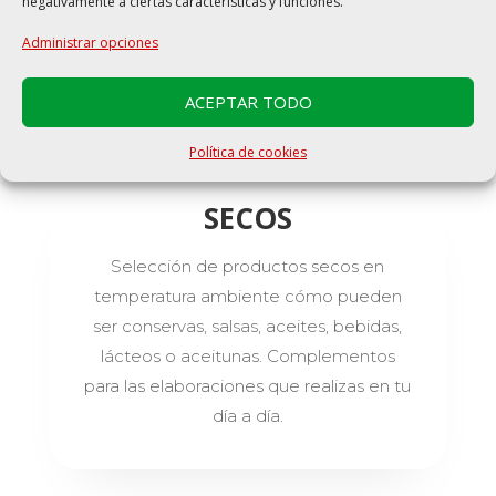
negativamente a ciertas características y funciones.
Administrar opciones
ACEPTAR TODO
Política de cookies
SECOS
Selección de productos secos en
temperatura ambiente cómo pueden
ser conservas, salsas, aceites, bebidas,
lácteos o aceitunas. Complementos
para las elaboraciones que realizas en tu
día a día.