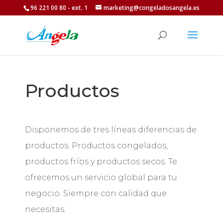
96 221 00 80 - ext. 1
marketing@congeladosangela.es
Productos
Disponemos de tres líneas diferencias de
productos. Productos congelados,
productos fríos y productos secos. Te
ofrecemos un servicio global para tu
negocio. Siempre con calidad que
necesitas.