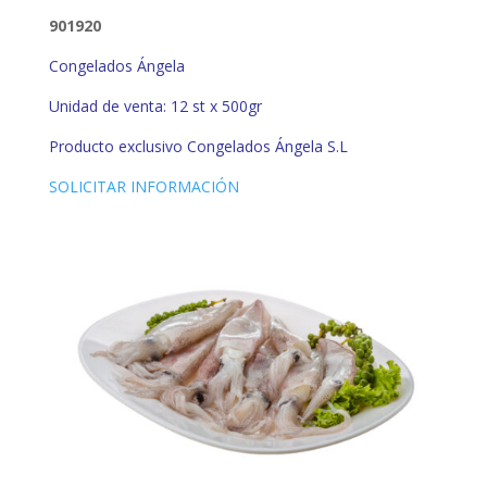
901920
Congelados Ángela
Unidad de venta: 12 st x 500gr
Producto exclusivo Congelados Ángela S.L
SOLICITAR INFORMACIÓN