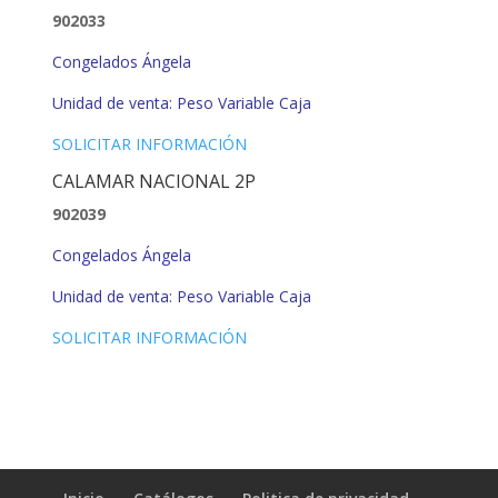
902033
Congelados Ángela
Unidad de venta: Peso Variable Caja
SOLICITAR INFORMACIÓN
CALAMAR NACIONAL 2P
902039
Congelados Ángela
Unidad de venta: Peso Variable Caja
SOLICITAR INFORMACIÓN