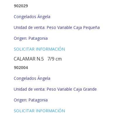
902029
Congelados Ángela
Unidad de venta: Peso Variable Caja Pequeña
Origen: Patagonia
SOLICITAR INFORMACIÓN
CALAMAR N.5 7/9 cm
902004
Congelados Ángela
Unidad de venta: Peso Variable Caja Grande
Origen: Patagonia
SOLICITAR INFORMACIÓN