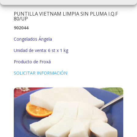
PUNTILLA VIETNAM LIMPIA SIN PLUMA I.Q.F
80/UP
902044
Congelados Ángela
Unidad de venta: 6 st x 1 kg
Producto de Froxá
SOLICITAR INFORMACIÓN