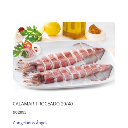
CALAMAR TROCEADO 20/40
902095
Congelados Ángela