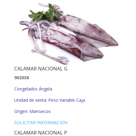
CALAMAR NACIONAL G
902038
Congelados Ángela
Unidad de venta: Peso Variable Caja
Origen: Marruecos
SOLICITAR INFORMACIÓN
CALAMAR NACIONAL P