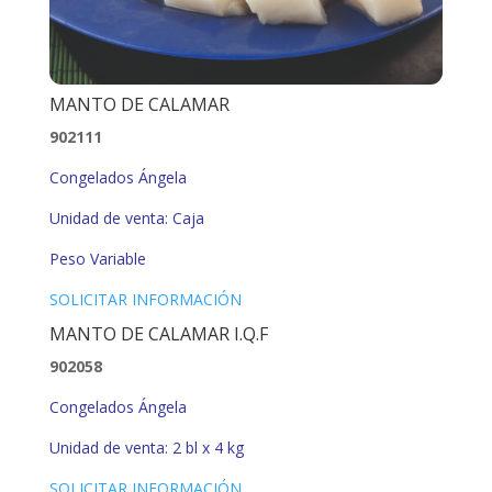
MANTO DE CALAMAR
902111
Congelados Ángela
Unidad de venta: Caja
Peso Variable
SOLICITAR INFORMACIÓN
MANTO DE CALAMAR I.Q.F
902058
Congelados Ángela
Unidad de venta: 2 bl x 4 kg
SOLICITAR INFORMACIÓN