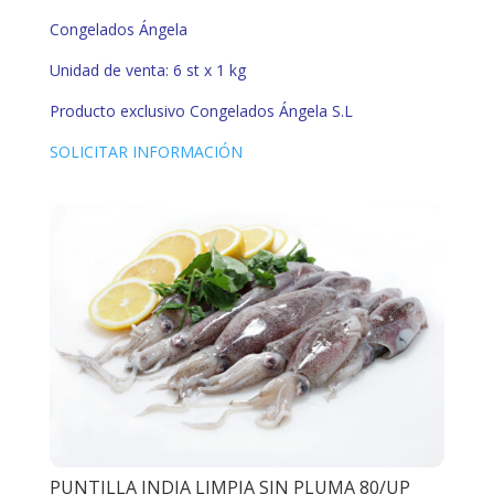
Congelados Ángela
Unidad de venta: 6 st x 1 kg
Producto exclusivo Congelados
Ángela S.L
SOLICITAR INFORMACIÓN
PUNTILLA INDIA LIMPIA SIN PLUMA 80/UP