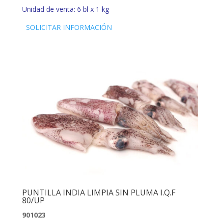
Unidad de venta: 6 bl x 1 kg
SOLICITAR INFORMACIÓN
PUNTILLA INDIA LIMPIA SIN PLUMA I.Q.F
80/UP
901023